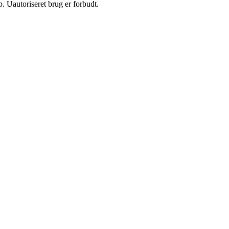
 Uautoriseret brug er forbudt.