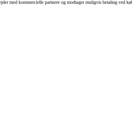
jder med kommercielle partnere og modtager muligvis betaling ved køb.