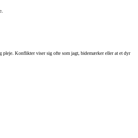
e.
pleje. Konflikter viser sig ofte som jagt, bidemærker eller at et dyr